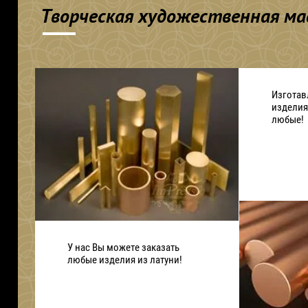
Творческая художественная мас
Изготав
изделия
любые!
У нас Вы можете заказать
любые изделия из латуни!