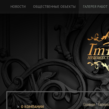
НОВОСТИ
ОБЩЕСТВЕННЫЕ ОБЪЕКТЫ
ГАЛЕРЕЯ РАБОТ
Главная
 \ 
Галере
О КОМПАНИИ