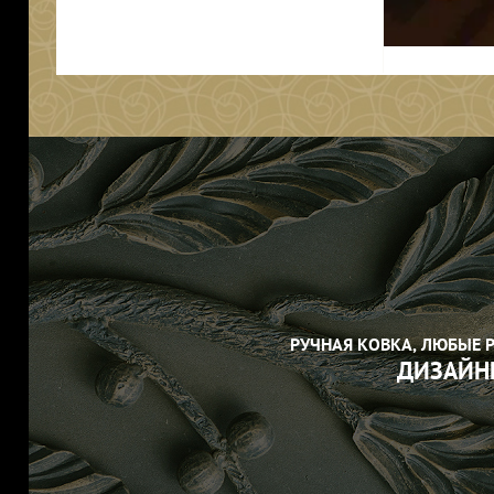
РУЧНАЯ КОВКА, ЛЮБЫЕ 
ДИЗАЙН