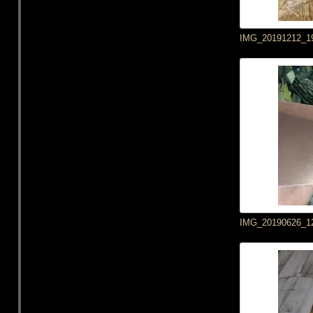
IMG_20191212_1
IMG_20190626_1