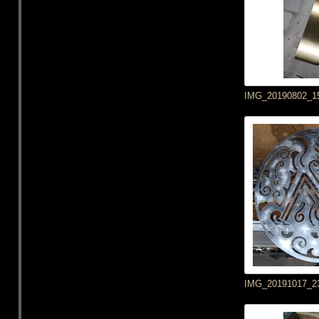
IMG_20190802_1
IMG_20191017_2