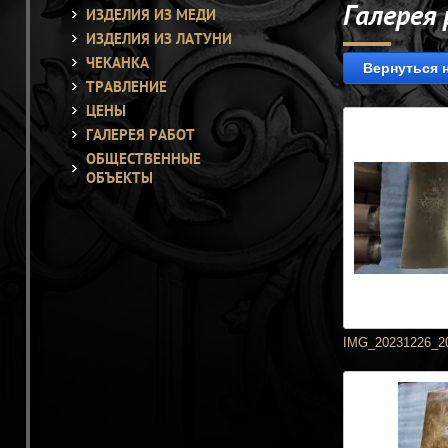
Галерея
ИЗДЕЛИЯ ИЗ МЕДИ
ИЗДЕЛИЯ ИЗ ЛАТУНИ
ЧЕКАНКА
Вернуться 
ТРАВЛЕНИЕ
ЦЕНЫ
ГАЛЕРЕЯ РАБОТ
ОБЩЕСТВЕННЫЕ
ОБЪЕКТЫ
IMG_20231226_2