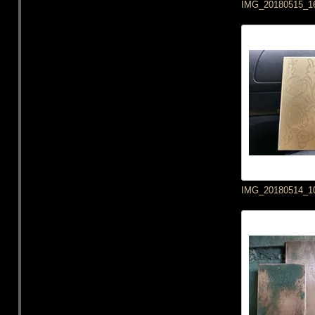
IMG_20180515_1