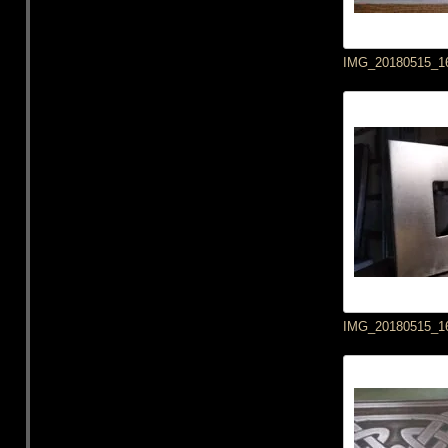
IMG_20180515_1
IMG_20180515_1