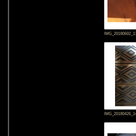
IMG_20180602_1
IMG_20180426_1