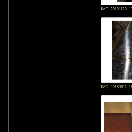
IMG_20191123_1
IMG_20180811_1