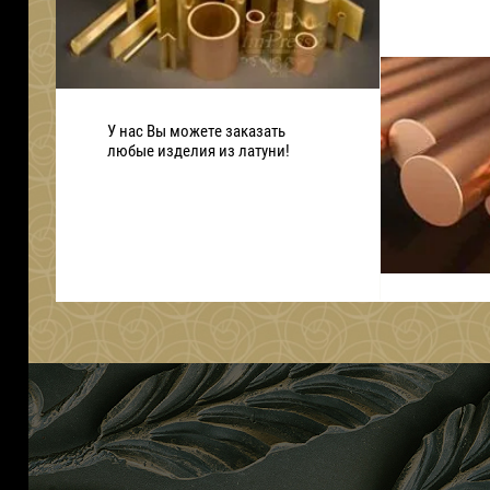
У нас Вы можете заказать
любые изделия из латуни!