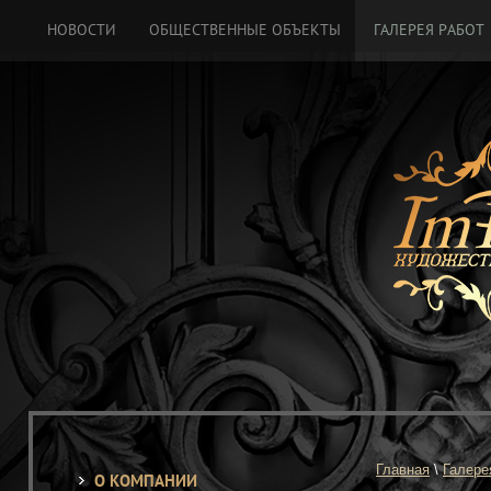
НОВОСТИ
ОБЩЕСТВЕННЫЕ ОБЪЕКТЫ
ГАЛЕРЕЯ РАБОТ
Главная
 \ 
Галере
О КОМПАНИИ