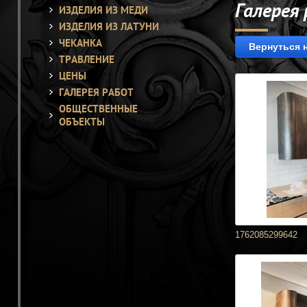
Галерея
ИЗДЕЛИЯ ИЗ МЕДИ
ИЗДЕЛИЯ ИЗ ЛАТУНИ
ЧЕКАНКА
Вернуться 
ТРАВЛЕНИЕ
ЦЕНЫ
ГАЛЕРЕЯ РАБОТ
ОБЩЕСТВЕННЫЕ
ОБЪЕКТЫ
1762085299642