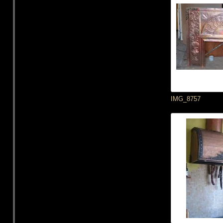
IMG_8757