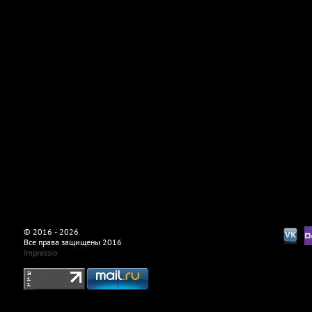
© 2016 - 2026
Все права защищены 2016
Impressio