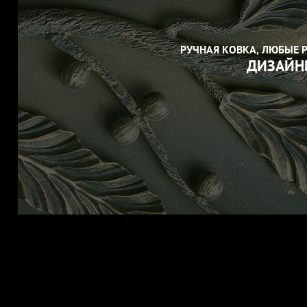
РУЧНАЯ КОВКА, ЛЮБЫЕ 
ДИЗАЙН